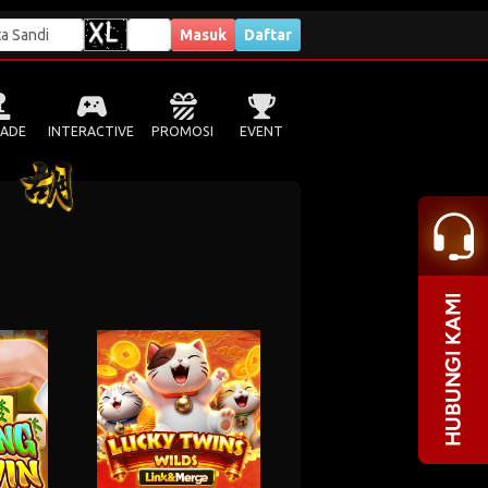
MAT DATANG DI CROT4D - SITUS TARUHAN ONLINE TERPERCAYA DENGAN PELAYANAN 
Masuk
Daftar
ADE
INTERACTIVE
PROMOSI
EVENT