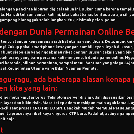
 kalangan pencinta hiburan digital tahun ini. Bukan cuma karena tampi
Nah, di tulisan santai kali ini, kita bakal bahas tuntas apa aja sih y
 gampang biar nggak salah langkah. Yuk, disimak pelan-pelan!
 dengan Dunia Permainan Online 
Blitz Extreme
Treasure Gems
10000 Fort
 tentu standar kenyamanan jadi hal utama yang dicari. Dulu, mungkin 
ng? Cukup pakai smartphone kesayangan sambil leyeh-leyeh di kasur, 
buat siapa aja yang nggak mau ribet dengan urusan teknis yang bikin 
h orang yang baru pertama kali menyentuh dunia game online. Nggak 
ri beranda, pilihan permainan, sampai menu bantuan yang siaga 24 jam
rsesat.Keunggulan Utama yang Bikin Nyaman Pemula.
agu-ragu, ada beberapa alasan kenapa 
n kita yang lain:
 Diamond Jingle
Plenty of Presents
Curse of Me
ing mutar-mutar terus. Teknologi server di sini udah disesuaikan biar 
Joker
pin layar dan bikin risih. Mata tetep adem meskipun main agak lama. 
kecil saat proses CROT4D LOGIN. Langkah Mudah Memulai Petualan
ine itu prosesnya ribet kayak ngurus KTP baru. Padahal, aslinya gampan
it saja.
t