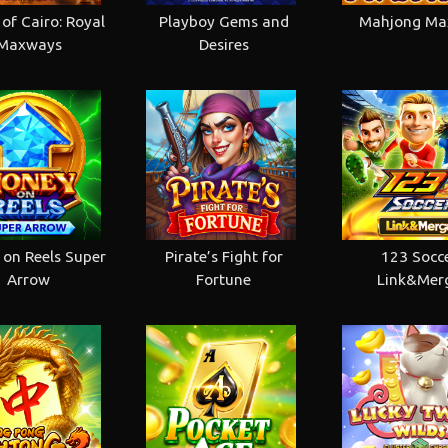
of Cairo: Royal
Playboy Gems and
Mahjong Ma
Maxways
Desires
on Reels Super
Pirate’s Fight for
123 Socc
Arrow
Fortune
Link&Mer