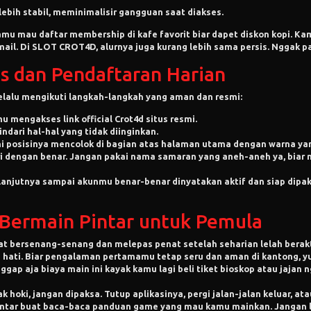
lebih stabil, meminimalisir gangguan saat diakses.
u mau daftar membership di kafe favorit biar dapet diskon kopi. Ka
il. Di SLOT CROT4D, alurnya juga kurang lebih sama persis. Nggak pak
s dan Pendaftaran Harian
Ultra Ace
Bass Catch Super
Lucky Rainbo
Luck
elalu mengikuti langkah-langkah yang aman dan resmi:
mu mengakses link official
Crot4d situs resmi
.
dari hal-hal yang tidak diinginkan.
ni posisinya mencolok di bagian atas halaman utama dengan warna ya
iri dengan benar. Jangan pakai nama samaran yang aneh-aneh ya, biar
 selanjutnya sampai akunmu benar-benar dinyatakan aktif dan siap dipa
 Bermain Pintar untuk Pemula
ic Wolf Triple
Go! Fishing: Reelin'
Book of Wo
at bersenang-senang dan melepas penat setelah seharian lelah berak
Riches
Fortunes
hati. Biar pengalaman pertamamu tetap seru dan aman di kantong, yuk 
p aja biaya main ini kayak kamu lagi beli tiket bioskop atau jajan n
hoki, jangan dipaksa. Tutup aplikasinya, pergi jalan-jalan keluar, atau
ntar buat baca-baca panduan game yang mau kamu mainkan. Jangan l