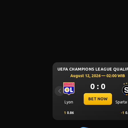
12 Skulls of the Dead
Pong 
UEFA CHAMPIONS LEAGUE QUALIF
August 12, 2026 — 02:00 WIB
Grand Casino Heist
Mer
0 : 0
Previous
BET NOW
Lyon
Sparta
1
0.86
-1
0