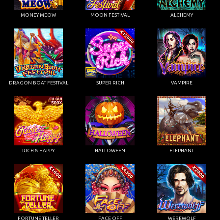
MONEY MEOW
MOON FESTIVAL
ALCHEMY
DRAGON BOAT FESTIVAL
SUPER RICH
VAMPIRE
RICH & HAPPY
HALLOWEEN
ELEPHANT
FORTUNE TELLER
FACE OFF
WEREWOLF