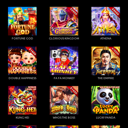
FORTUNE GOD
GLORIOUS KINGDOM
ATHENA
DOUBLE HAPPINESS
FA FA MONKEY
THE EMPIRE
KUNG HEI
WHOS THE BOSS
LUCKY PANDA