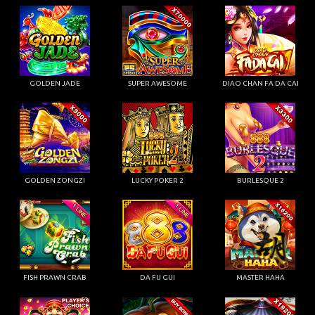
GOLDEN JADE
SUPER AWESOME
DIAO CHAN FA DA CAI
GOLDEN ZONGZI
LUCKY POKER 2
BURLESQUE 2
FISH PRAWN CRAB
DA FU GUI
MASTER HAHA