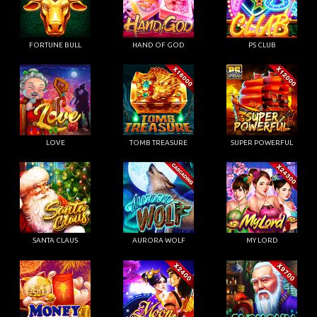
FORTUNE BULL
HAND OF GOD
PS CLUB
LOVE
TOMB TREASURE
SUPER POWERFUL
SANTA CLAUS
AURORA WOLF
MY LORD