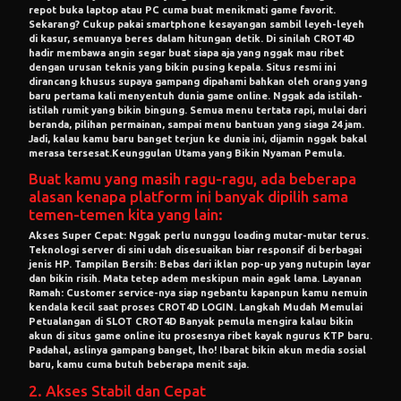
repot buka laptop atau PC cuma buat menikmati game favorit.
Sekarang? Cukup pakai smartphone kesayangan sambil leyeh-leyeh
di kasur, semuanya beres dalam hitungan detik. Di sinilah CROT4D
hadir membawa angin segar buat siapa aja yang nggak mau ribet
dengan urusan teknis yang bikin pusing kepala. Situs resmi ini
dirancang khusus supaya gampang dipahami bahkan oleh orang yang
baru pertama kali menyentuh dunia game online. Nggak ada istilah-
istilah rumit yang bikin bingung. Semua menu tertata rapi, mulai dari
beranda, pilihan permainan, sampai menu bantuan yang siaga 24 jam.
Jadi, kalau kamu baru banget terjun ke dunia ini, dijamin nggak bakal
merasa tersesat.Keunggulan Utama yang Bikin Nyaman Pemula.
Buat kamu yang masih ragu-ragu, ada beberapa
alasan kenapa platform ini banyak dipilih sama
temen-temen kita yang lain:
Akses Super Cepat: Nggak perlu nunggu loading mutar-mutar terus.
Teknologi server di sini udah disesuaikan biar responsif di berbagai
jenis HP. Tampilan Bersih: Bebas dari iklan pop-up yang nutupin layar
dan bikin risih. Mata tetep adem meskipun main agak lama. Layanan
Ramah: Customer service-nya siap ngebantu kapanpun kamu nemuin
kendala kecil saat proses CROT4D LOGIN. Langkah Mudah Memulai
Petualangan di SLOT CROT4D Banyak pemula mengira kalau bikin
akun di situs game online itu prosesnya ribet kayak ngurus KTP baru.
Padahal, aslinya gampang banget, lho! Ibarat bikin akun media sosial
baru, kamu cuma butuh beberapa menit saja.
2. Akses Stabil dan Cepat