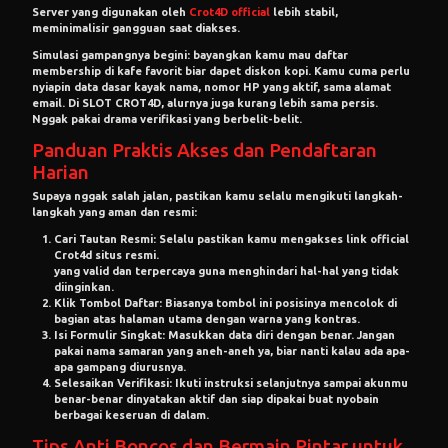
Server yang digunakan oleh
Crot4D official
lebih stabil,
meminimalisir gangguan saat diakses.
Simulasi gampangnya begini: bayangkan kamu mau daftar
membership di kafe favorit biar dapet diskon kopi. Kamu cuma perlu
nyiapin data dasar kayak nama, nomor HP yang aktif, sama alamat
email. Di SLOT CROT4D, alurnya juga kurang lebih sama persis.
Nggak pakai drama verifikasi yang berbelit-belit.
Panduan Praktis Akses dan Pendaftaran
Harian
Supaya nggak salah jalan, pastikan kamu selalu mengikuti langkah-
langkah yang aman dan resmi:
Cari Tautan Resmi: Selalu pastikan kamu mengakses link official
Crot4d situs resmi
.
yang valid dan terpercaya guna menghindari hal-hal yang tidak
diinginkan.
Klik Tombol Daftar: Biasanya tombol ini posisinya mencolok di
bagian atas halaman utama dengan warna yang kontras.
Isi Formulir Singkat: Masukkan data diri dengan benar. Jangan
pakai nama samaran yang aneh-aneh ya, biar nanti kalau ada apa-
apa gampang diurusnya.
Selesaikan Verifikasi: Ikuti instruksi selanjutnya sampai akunmu
benar-benar dinyatakan aktif dan siap dipakai buat nyobain
berbagai keseruan di dalam.
Tips Anti Boncos dan Bermain Pintar untuk