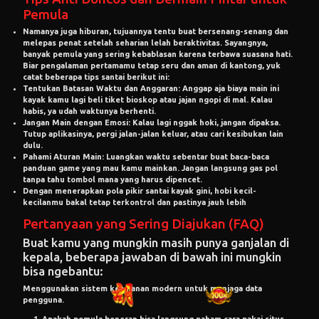
Pemula
Namanya juga hiburan, tujuannya tentu buat bersenang-senang dan
melepas penat setelah seharian lelah beraktivitas. Sayangnya,
banyak pemula yang sering kebablasan karena terbawa suasana hati.
Biar pengalaman pertamamu tetap seru dan aman di kantong, yuk
catat beberapa tips santai berikut ini:
Tentukan Batasan Waktu dan Anggaran: Anggap aja biaya main ini
kayak kamu lagi beli tiket bioskop atau jajan ngopi di mal. Kalau
habis, ya udah waktunya berhenti.
Jangan Main dengan Emosi: Kalau lagi nggak hoki, jangan dipaksa.
Tutup aplikasinya, pergi jalan-jalan keluar, atau cari kesibukan lain
dulu.
Pahami Aturan Main: Luangkan waktu sebentar buat baca-baca
panduan game yang mau kamu mainkan. Jangan langsung gas pol
tanpa tahu tombol mana yang harus dipencet.
Dengan menerapkan pola pikir santai kayak gini, hobi kecil-
kecilanmu bakal tetap terkontrol dan pastinya jauh lebih
Pertanyaan yang Sering Diajukan (FAQ)
Buat kamu yang mungkin masih punya ganjalan di
kepala, beberapa jawaban di bawah ini mungkin
bisa ngebantu:
Menggunakan sistem keamanan modern untuk menjaga data
pengguna.
1. Apakah pemula beneran bisa langsung paham cara pakai situs