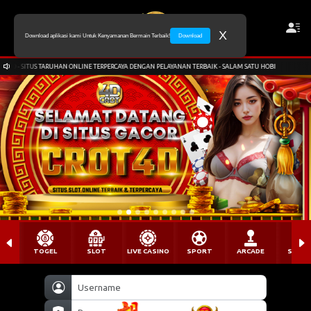
NE TERPERCAYA DENGAN PELAYANAN TERBAIK - SALAM SATU HOBI
SELAMAT DATANG DI C
X
TOGEL
SLOT
LIVE CASINO
SPORT
ARCADE
SABU