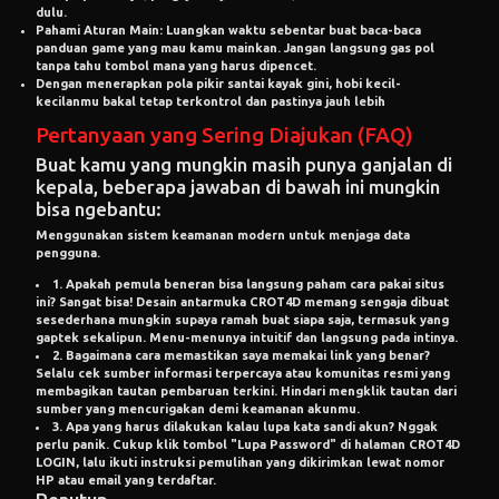
dulu.
Pahami Aturan Main: Luangkan waktu sebentar buat baca-baca
panduan game yang mau kamu mainkan. Jangan langsung gas pol
tanpa tahu tombol mana yang harus dipencet.
Dengan menerapkan pola pikir santai kayak gini, hobi kecil-
kecilanmu bakal tetap terkontrol dan pastinya jauh lebih
Pertanyaan yang Sering Diajukan (FAQ)
Buat kamu yang mungkin masih punya ganjalan di
kepala, beberapa jawaban di bawah ini mungkin
bisa ngebantu:
Menggunakan sistem keamanan modern untuk menjaga data
pengguna.
1. Apakah pemula beneran bisa langsung paham cara pakai situs
ini? Sangat bisa! Desain antarmuka CROT4D memang sengaja dibuat
sesederhana mungkin supaya ramah buat siapa saja, termasuk yang
gaptek sekalipun. Menu-menunya intuitif dan langsung pada intinya.
2. Bagaimana cara memastikan saya memakai link yang benar?
Selalu cek sumber informasi terpercaya atau komunitas resmi yang
membagikan tautan pembaruan terkini. Hindari mengklik tautan dari
sumber yang mencurigakan demi keamanan akunmu.
3. Apa yang harus dilakukan kalau lupa kata sandi akun? Nggak
perlu panik. Cukup klik tombol "Lupa Password" di halaman CROT4D
LOGIN, lalu ikuti instruksi pemulihan yang dikirimkan lewat nomor
HP atau email yang terdaftar.