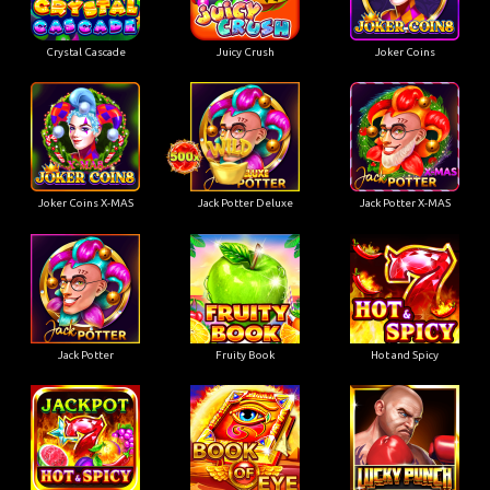
Crystal Cascade
Juicy Crush
Joker Coins
Joker Coins X-MAS
Jack Potter Deluxe
Jack Potter X-MAS
Jack Potter
Fruity Book
Hot and Spicy