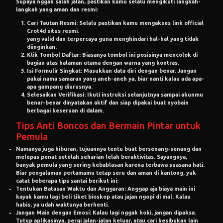
Supaya nggak salah jalan, pastikan kamu selalu mengikuti langkah-
langkah yang aman dan resmi:
Cari Tautan Resmi: Selalu pastikan kamu mengakses link official
Crot4d situs resmi
.
yang valid dan terpercaya guna menghindari hal-hal yang tidak
diinginkan.
Klik Tombol Daftar: Biasanya tombol ini posisinya mencolok di
bagian atas halaman utama dengan warna yang kontras.
Isi Formulir Singkat: Masukkan data diri dengan benar. Jangan
pakai nama samaran yang aneh-aneh ya, biar nanti kalau ada apa-
apa gampang diurusnya.
Selesaikan Verifikasi: Ikuti instruksi selanjutnya sampai akunmu
benar-benar dinyatakan aktif dan siap dipakai buat nyobain
berbagai keseruan di dalam.
Tips Anti Boncos dan Bermain Pintar untuk
Pemula
Namanya juga hiburan, tujuannya tentu buat bersenang-senang dan
melepas penat setelah seharian lelah beraktivitas. Sayangnya,
banyak pemula yang sering kebablasan karena terbawa suasana hati.
Biar pengalaman pertamamu tetap seru dan aman di kantong, yuk
catat beberapa tips santai berikut ini:
Tentukan Batasan Waktu dan Anggaran: Anggap aja biaya main ini
kayak kamu lagi beli tiket bioskop atau jajan ngopi di mal. Kalau
habis, ya udah waktunya berhenti.
Jangan Main dengan Emosi: Kalau lagi nggak hoki, jangan dipaksa.
Tutup aplikasinya, pergi jalan-jalan keluar, atau cari kesibukan lain