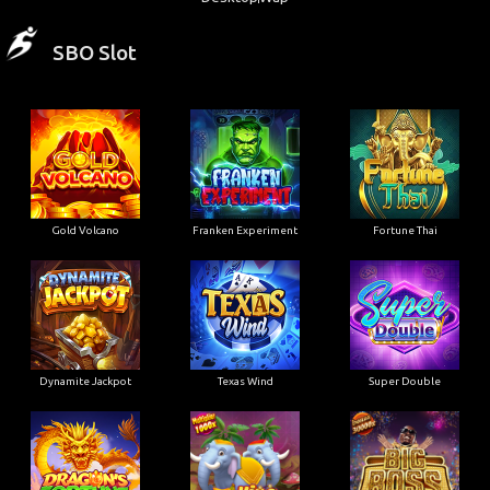
SBO Slot
Gold Volcano
Franken Experiment
Fortune Thai
Dynamite Jackpot
Texas Wind
Super Double