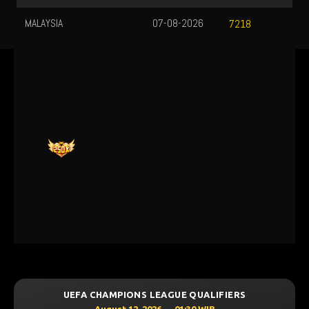
MALAYSIA
07-08-2026
7218
UEFA CHAMPIONS LEAGUE QUALIFIERS
August 12, 2026 — 01:30 WIB