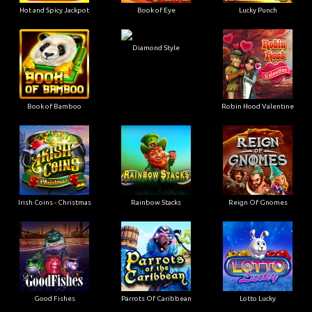
Hot and Spicy Jackpot
Book of Eye
Lucky Punch
Diamond Style
Book of Bamboo
Robin Hood Valentine
Irish Coins - Christmas
Rainbow Stacks
Reign Of Gnomes
Good Fishes
Parrots Of Caribbean
Lotto Lucky