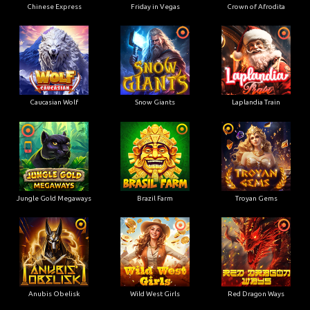
Chinese Express
Friday in Vegas
Crown of Afrodita
Caucasian Wolf
Snow Giants
Laplandia Train
Jungle Gold Megaways
Brazil Farm
Troyan Gems
Anubis Obelisk
Wild West Girls
Red Dragon Ways