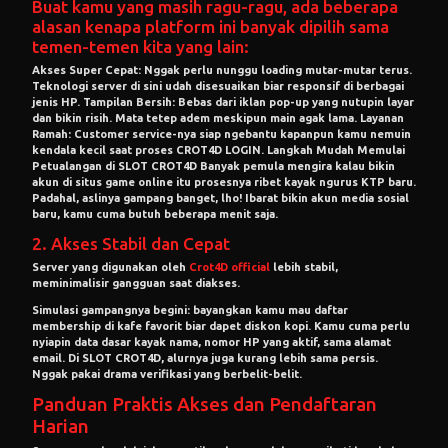
Buat kamu yang masih ragu-ragu, ada beberapa
alasan kenapa platform ini banyak dipilih sama
temen-temen kita yang lain:
Akses Super Cepat: Nggak perlu nunggu loading mutar-mutar terus.
Teknologi server di sini udah disesuaikan biar responsif di berbagai
jenis HP. Tampilan Bersih: Bebas dari iklan pop-up yang nutupin layar
dan bikin risih. Mata tetep adem meskipun main agak lama. Layanan
Ramah: Customer service-nya siap ngebantu kapanpun kamu nemuin
kendala kecil saat proses CROT4D LOGIN. Langkah Mudah Memulai
Petualangan di SLOT CROT4D Banyak pemula mengira kalau bikin
akun di situs game online itu prosesnya ribet kayak ngurus KTP baru.
Padahal, aslinya gampang banget, lho! Ibarat bikin akun media sosial
baru, kamu cuma butuh beberapa menit saja.
2. Akses Stabil dan Cepat
Server yang digunakan oleh
Crot4D official
lebih stabil,
meminimalisir gangguan saat diakses.
Simulasi gampangnya begini: bayangkan kamu mau daftar
membership di kafe favorit biar dapet diskon kopi. Kamu cuma perlu
nyiapin data dasar kayak nama, nomor HP yang aktif, sama alamat
email. Di SLOT CROT4D, alurnya juga kurang lebih sama persis.
Nggak pakai drama verifikasi yang berbelit-belit.
Panduan Praktis Akses dan Pendaftaran
Harian