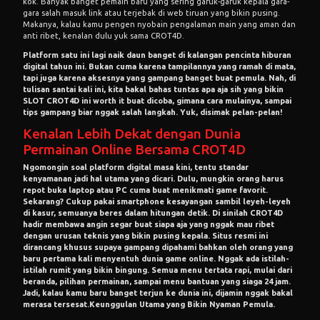
kok. Banyak banget pemain baru yang sering garuk-garuk kepala gara-
gara salah masuk link atau terjebak di web tiruan yang bikin pusing.
Makanya, kalau kamu pengen nyobain pengalaman main yang aman dan
anti ribet, kenalan dulu yuk sama CROT4D.
Platform satu ini lagi naik daun banget di kalangan pencinta hiburan
digital tahun ini. Bukan cuma karena tampilannya yang ramah di mata,
tapi juga karena aksesnya yang gampang banget buat pemula. Nah, di
tulisan santai kali ini, kita bakal bahas tuntas apa aja sih yang bikin
SLOT CROT4D ini worth it buat dicoba, gimana cara mulainya, sampai
tips gampang biar nggak salah langkah. Yuk, disimak pelan-pelan!
Kenalan Lebih Dekat dengan Dunia
Permainan Online Bersama CROT4D
Ngomongin soal platform digital masa kini, tentu standar
kenyamanan jadi hal utama yang dicari. Dulu, mungkin orang harus
repot buka laptop atau PC cuma buat menikmati game favorit.
Sekarang? Cukup pakai smartphone kesayangan sambil leyeh-leyeh
di kasur, semuanya beres dalam hitungan detik. Di sinilah CROT4D
hadir membawa angin segar buat siapa aja yang nggak mau ribet
dengan urusan teknis yang bikin pusing kepala. Situs resmi ini
dirancang khusus supaya gampang dipahami bahkan oleh orang yang
baru pertama kali menyentuh dunia game online. Nggak ada istilah-
istilah rumit yang bikin bingung. Semua menu tertata rapi, mulai dari
beranda, pilihan permainan, sampai menu bantuan yang siaga 24 jam.
Jadi, kalau kamu baru banget terjun ke dunia ini, dijamin nggak bakal
merasa tersesat.Keunggulan Utama yang Bikin Nyaman Pemula.