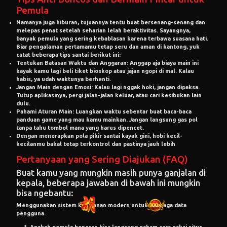
Pemula
Namanya juga hiburan, tujuannya tentu buat bersenang-senang dan
melepas penat setelah seharian lelah beraktivitas. Sayangnya,
banyak pemula yang sering kebablasan karena terbawa suasana hati.
Biar pengalaman pertamamu tetap seru dan aman di kantong, yuk
catat beberapa tips santai berikut ini:
Tentukan Batasan Waktu dan Anggaran: Anggap aja biaya main ini
kayak kamu lagi beli tiket bioskop atau jajan ngopi di mal. Kalau
habis, ya udah waktunya berhenti.
Jangan Main dengan Emosi: Kalau lagi nggak hoki, jangan dipaksa.
Tutup aplikasinya, pergi jalan-jalan keluar, atau cari kesibukan lain
dulu.
Pahami Aturan Main: Luangkan waktu sebentar buat baca-baca
panduan game yang mau kamu mainkan. Jangan langsung gas pol
tanpa tahu tombol mana yang harus dipencet.
Dengan menerapkan pola pikir santai kayak gini, hobi kecil-
kecilanmu bakal tetap terkontrol dan pastinya jauh lebih
Pertanyaan yang Sering Diajukan (FAQ)
Buat kamu yang mungkin masih punya ganjalan di
kepala, beberapa jawaban di bawah ini mungkin
bisa ngebantu:
Menggunakan sistem keamanan modern untuk menjaga data
pengguna.
1. Apakah pemula beneran bisa langsung paham cara pakai situs