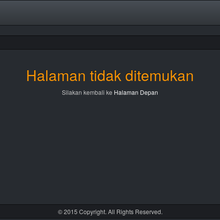
Halaman tidak ditemukan
Silakan kembali ke
Halaman Depan
© 2015 Copyright. All Rights Reserved.