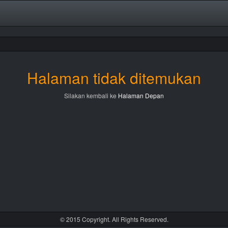
Halaman tidak ditemukan
Silakan kembali ke
Halaman Depan
© 2015 Copyright. All Rights Reserved.