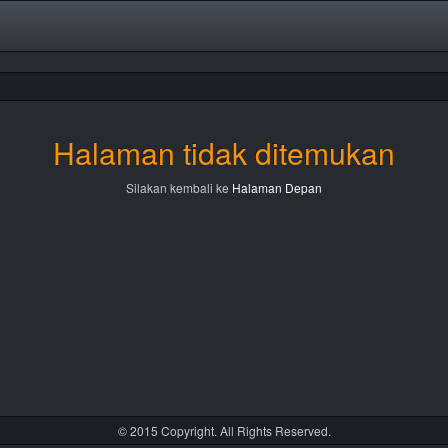
Halaman tidak ditemukan
Silakan kembali ke
Halaman Depan
© 2015 Copyright. All Rights Reserved.