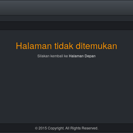
Halaman tidak ditemukan
Silakan kembali ke
Halaman Depan
© 2015 Copyright. All Rights Reserved.