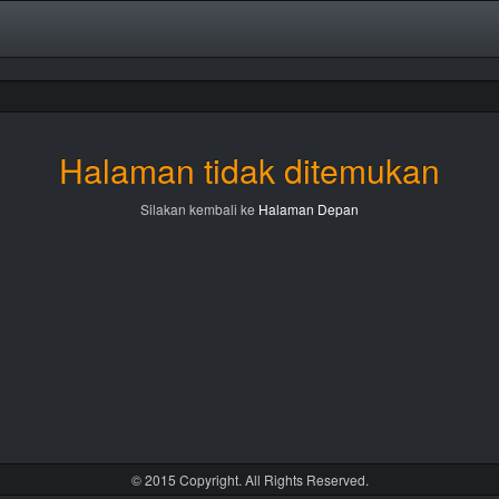
Halaman tidak ditemukan
Silakan kembali ke
Halaman Depan
© 2015 Copyright. All Rights Reserved.