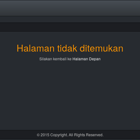
Halaman tidak ditemukan
Silakan kembali ke
Halaman Depan
© 2015 Copyright. All Rights Reserved.