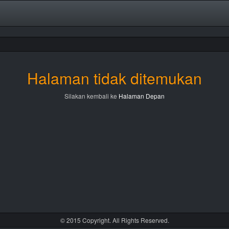
Halaman tidak ditemukan
Silakan kembali ke
Halaman Depan
© 2015 Copyright. All Rights Reserved.